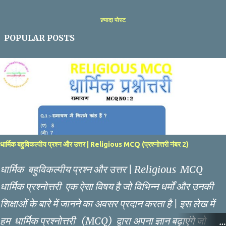
ज़्यादा पोस्ट
POPULAR POSTS
धार्मिक बहुविकल्पीय प्रश्न और उत्तर | Religious MCQ (प्रश्नोत्तरी नंबर 2)
धार्मिक बहुविकल्पीय प्रश्न और उत्तर | Religious MCQ
धार्मिक प्रश्नोत्तरी एक ऐसा विषय है जो विभिन्न धर्मों और उनकी
शिक्षाओं के बारे में जानने का अवसर प्रदान करता है | इस लेख में
हम धार्मिक प्रश्नोत्तरी (MCQ) द्वारा अपना ज्ञान बढ़ाएंगे जो